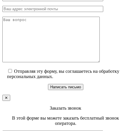
Отправляя эту форму, вы соглашаетесь на обработку
персональных данных.
Написать письмо
✕
Заказать звонок
В этой форме вы можете заказать бесплатный звонок
оператора.