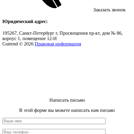
Заказать звонок
Юридический адрес:
195267, Санкт-Петербург г, Просвещения пр-кт, дом № 86,
корпус 1, помещение 12-Н
Gutrend © 2026
Правовая информация
Написать письмо
В этой форме вы можете написать нам письмо