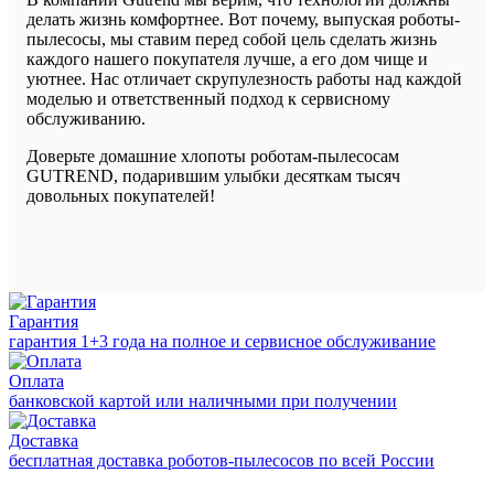
делать жизнь комфортнее. Вот почему, выпуская роботы-
пылесосы, мы ставим перед собой цель сделать жизнь
каждого нашего покупателя лучше, а его дом чище и
уютнее. Нас отличает скрупулезность работы над каждой
моделью и ответственный подход к сервисному
обслуживанию.
Доверьте домашние хлопоты роботам-пылесосам
GUTREND, подарившим улыбки десяткам тысяч
довольных покупателей!
Гарантия
гарантия 1+3 года на полное и сервисное обслуживание
Оплата
банковской картой или наличными при получении
Доставка
бесплатная доставка роботов-пылесосов по всей России