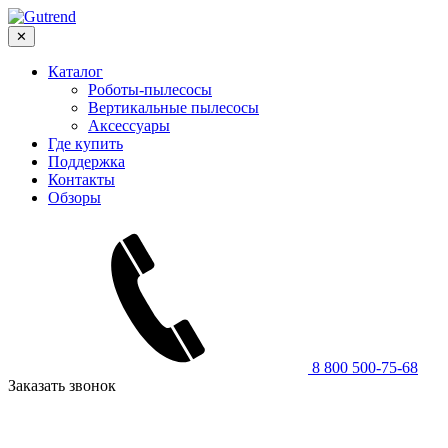
✕
Каталог
Роботы-пылесосы
Вертикальные пылесосы
Аксессуары
Где купить
Поддержка
Контакты
Обзоры
8 800 500-75-68
Заказать звонок